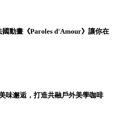
《Paroles d'Amour》讓你在
場美味邂逅，打造共融戶外美學咖啡