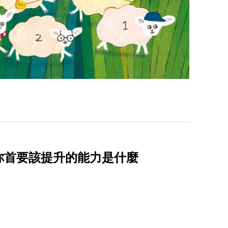
你首要該提升的能力是什麼