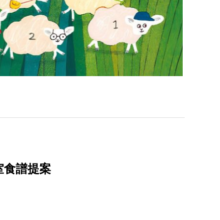
室食譜提案