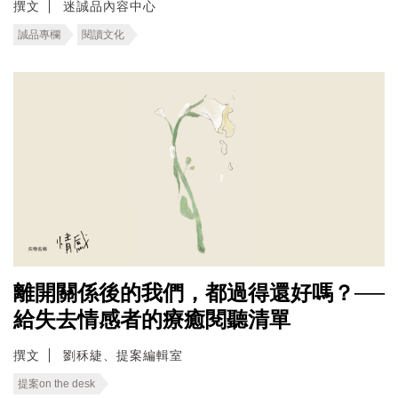
撰文
迷誠品內容中心
誠品專欄
閱讀文化
離開關係後的我們，都過得還好嗎？──
給失去情感者的療癒閱聽清單
撰文
劉秝緁、提案編輯室
提案on the desk