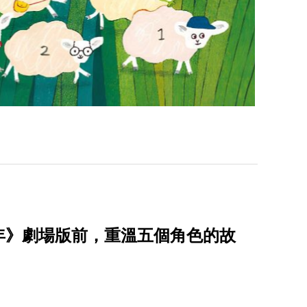
年》劇場版前，重溫五個角色的故