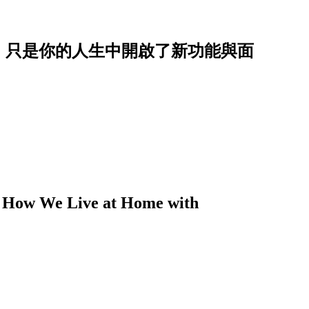
，只是你的人生中開啟了新功能與面
 We Live at Home with