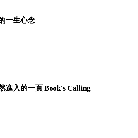
的一生心念
頁 Book's Calling