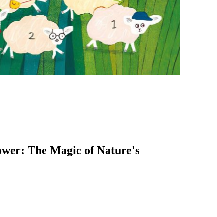
he Magic of Nature's