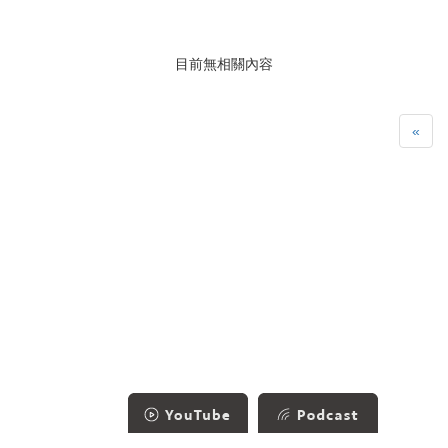
目前無相關內容
«