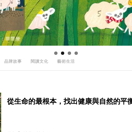
品牌故事
閱讀文化
藝術生活
從生命的最根本，找出健康與自然的平