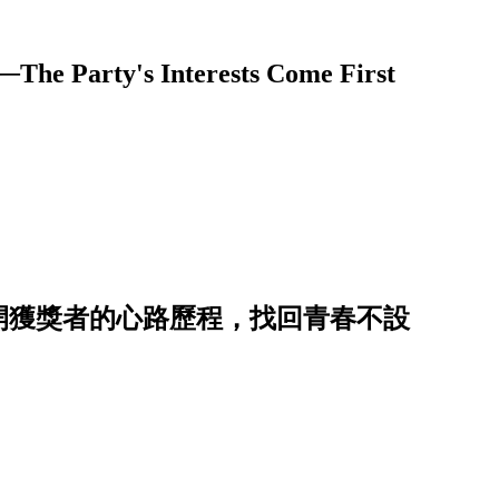
y's Interests Come First
揭開獲獎者的心路歷程，找回青春不設