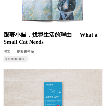
跟著小貓，找尋生活的理由──What a
Small Cat Needs
撰文
提案編輯室
提案on the desk