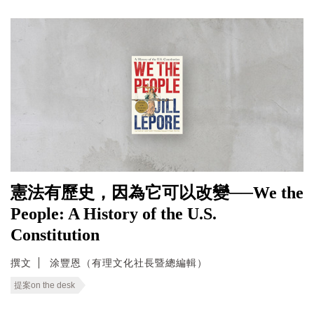
憲法有歷史，因為它可以改變──We the
People: A History of the U.S.
Constitution
撰文
涂豐恩（有理文化社長暨總編輯）
提案on the desk