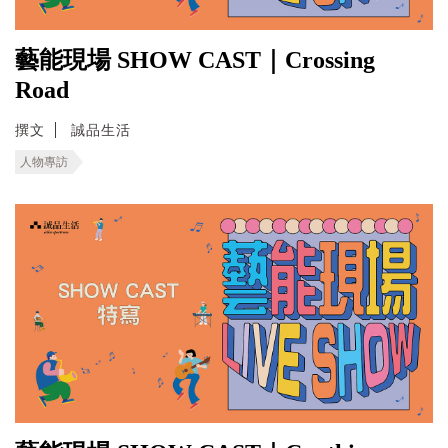
藝能現場 SHOW CAST｜Crossing
Road
撰文
誠品生活
人物專訪