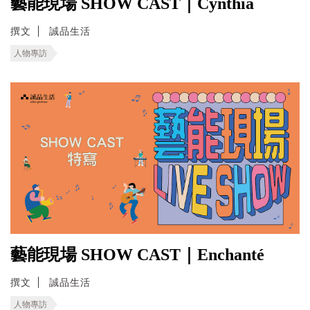
藝能現場 SHOW CAST｜Cynthia
撰文
誠品生活
人物專訪
藝能現場 SHOW CAST｜Enchanté
撰文
誠品生活
人物專訪