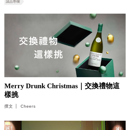
誠品專欄
Merry Drunk Christmas｜交換禮物這
樣挑
撰文
Cheers