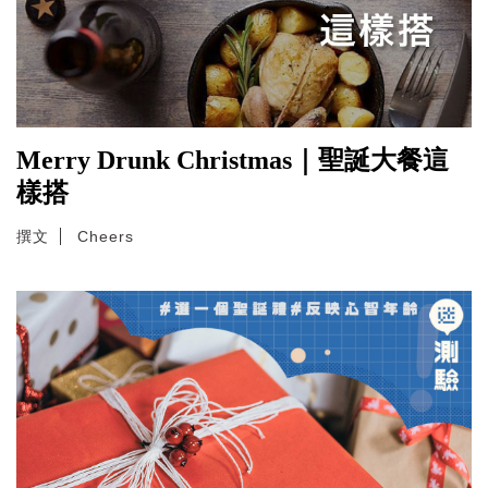
Merry Drunk Christmas｜聖誕大餐這
樣搭
撰文
Cheers