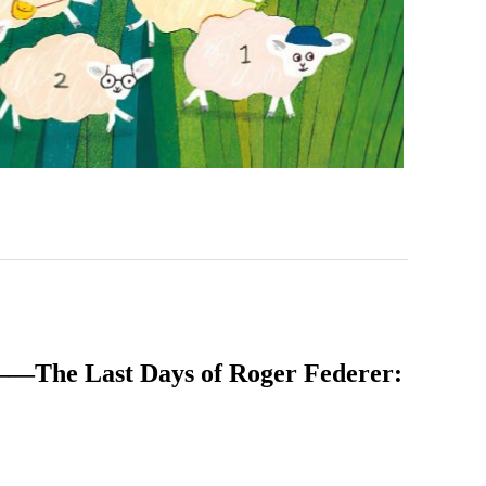
t Days of Roger Federer: