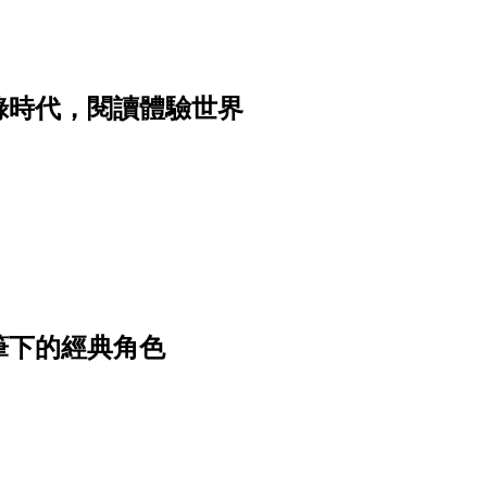
錄時代，閱讀體驗世界
筆下的經典角色