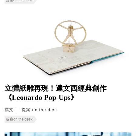
立體紙雕再現！達文西經典創作
《Leonardo Pop-Ups》
撰文
提案 on the desk
提案on the desk