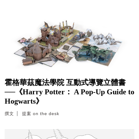
霍格華茲魔法學院 互動式導覽立體書
──《Harry Potter： A Pop-Up Guide to
Hogwarts》
撰文
提案 on the desk