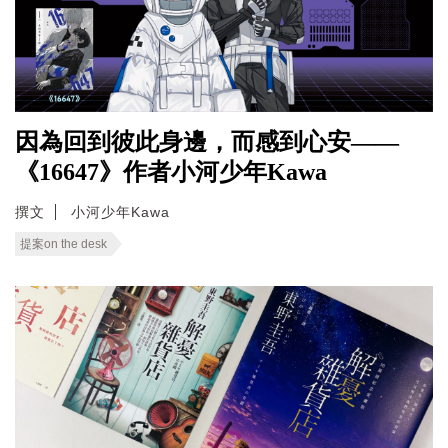
因為回到彼此身邊，而感到心安——
《16647》作者小河少年Kawa
撰文
小河少年Kawa
提案on the desk