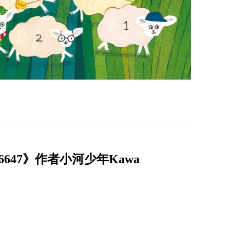
47》作者小河少年Kawa