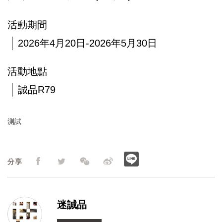
活動期間
2026年4月20日-2026年5月30日
活動地點
誠品R79
測試
分享
迷誠品