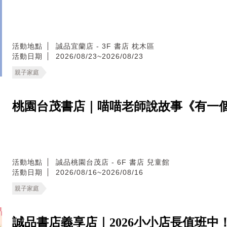
活動地點
誠品宜蘭店 - 3F 書店 枕木區
活動日期
2026/08/23~2026/08/23
親子家庭
桃園台茂書店｜喵喵老師說故事《有一
活動地點
誠品桃園台茂店 - 6F 書店 兒童館
活動日期
2026/08/16~2026/08/16
親子家庭
誠品書店義享店｜2026小小店長值班中