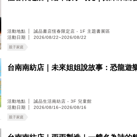
活動地點
誠品書店恆春限定店 - 1F 主題書展區
活動日期
2026/08/22~2026/08/22
親子家庭
台南南紡店｜未來姐姐說故事：恐龍遊
活動地點
誠品生活南紡店 - 3F 兒童館
活動日期
2026/08/16~2026/08/16
親子家庭