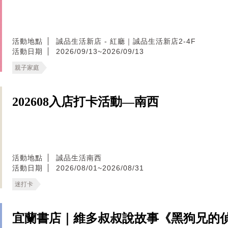
活動地點
誠品生活新店 - 紅廳｜誠品生活新店2-4F
活動日期
2026/09/13~2026/09/13
親子家庭
202608入店打卡活動—南西
活動地點
誠品生活南西
活動日期
2026/08/01~2026/08/31
迷打卡
宜蘭書店｜維多叔叔說故事《黑狗兄的