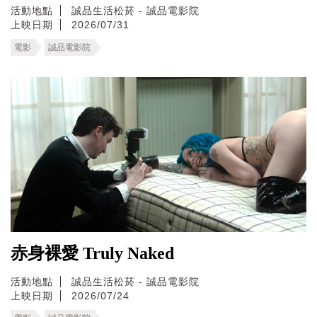
活動地點
誠品生活松菸 - 誠品電影院
上映日期
2026/07/31
電影
誠品電影院
赤身裸愛 Truly Naked
活動地點
誠品生活松菸 - 誠品電影院
上映日期
2026/07/24