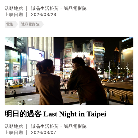
活動地點
誠品生活松菸 - 誠品電影院
上映日期
2026/08/28
電影
誠品電影院
明日的過客 Last Night in Taipei
活動地點
誠品生活松菸 - 誠品電影院
上映日期
2026/08/07