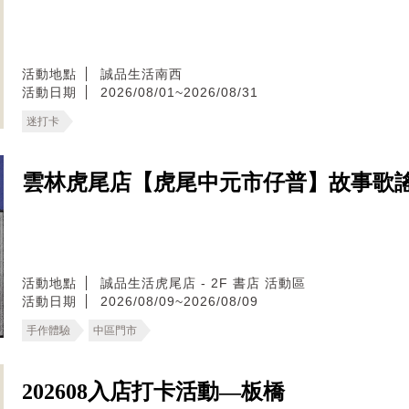
活動地點
誠品生活南西
活動日期
2026/08/01~2026/08/31
迷打卡
雲林虎尾店【虎尾中元市仔普】故事歌謠
活動地點
誠品生活虎尾店 - 2F 書店 活動區
活動日期
2026/08/09~2026/08/09
手作體驗
中區門市
202608入店打卡活動—板橋