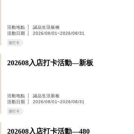
活動地點
誠品生活板橋
活動日期
2026/08/01~2026/08/31
迷打卡
202608入店打卡活動—新板
活動地點
誠品生活新板
活動日期
2026/08/01~2026/08/31
迷打卡
202608入店打卡活動—480