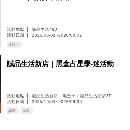
活動地點
誠品生活480
活動日期
2026/08/01~2026/08/31
迷打卡
誠品生活新店｜黑盒占星學-迷活動
活動地點
誠品生活新店 - 黑盒子｜誠品生活新店3F
活動日期
2025/10/04~2026/09/30
講座
課程