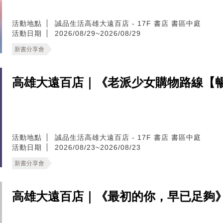
活動地點
誠品生活高雄大遠百店 - 17F 書店 書區中庭
活動日期
2026/08/29~2026/08/29
新書分享會
高雄大遠百店｜《老派少女購物路線【
活動地點
誠品生活高雄大遠百店 - 17F 書店 書區中庭
活動日期
2026/08/23~2026/08/23
新書分享會
高雄大遠百店｜《最初的你，早已足夠