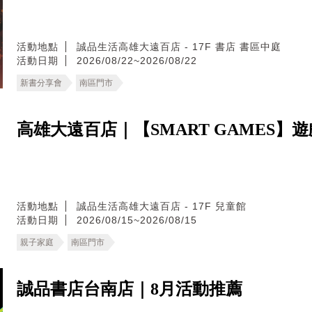
活動地點
誠品生活高雄大遠百店 - 17F 書店 書區中庭
活動日期
2026/08/22~2026/08/22
新書分享會
南區門市
高雄大遠百店｜【SMART GAMES】
活動地點
誠品生活高雄大遠百店 - 17F 兒童館
活動日期
2026/08/15~2026/08/15
親子家庭
南區門市
誠品書店台南店｜8月活動推薦