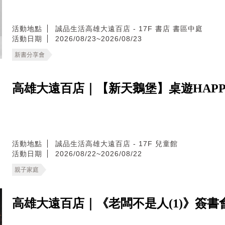
活動地點
誠品生活高雄大遠百店 - 17F 書店 書區中庭
活動日期
2026/08/23~2026/08/23
新書分享會
高雄大遠百店｜【新天鵝堡】桌遊HAPPY
活動地點
誠品生活高雄大遠百店 - 17F 兒童館
活動日期
2026/08/22~2026/08/22
親子家庭
高雄大遠百店｜《老闆不是人(1)》簽書