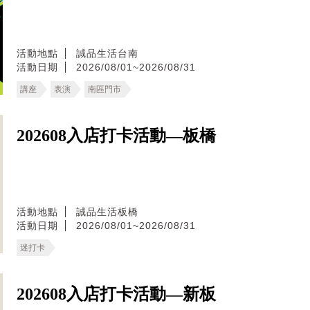
活動地點
誠品生活台南
活動日期
2026/08/01~2026/08/31
講座
表演
南區門市
202608入店打卡活動—板橋
活動地點
誠品生活板橋
活動日期
2026/08/01~2026/08/31
迷打卡
202608入店打卡活動—新板