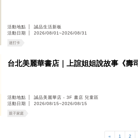
活動地點
誠品生活新板
活動日期
2026/08/01~2026/08/31
迷打卡
台北美麗華書店｜上誼姐姐說故事《壽
活動地點
誠品美麗華店 - 3F 書店 兒童區
活動日期
2026/08/15~2026/08/15
親子家庭
«
1
2