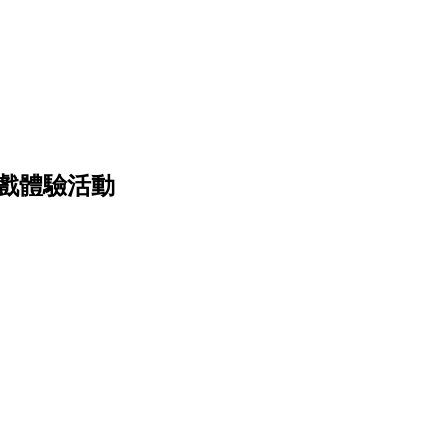
遊戲體驗活動