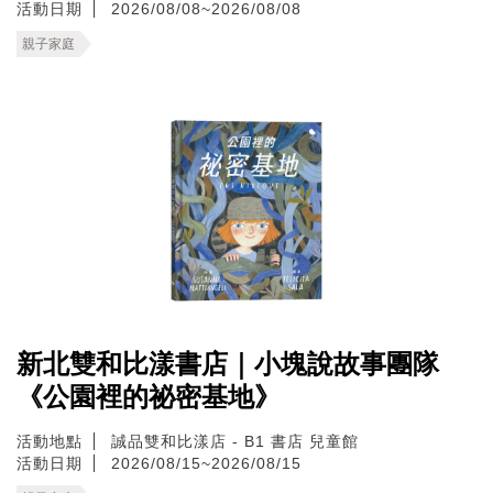
活動日期
2026/08/08~2026/08/08
親子家庭
新北雙和比漾書店｜小塊說故事團隊
《公園裡的祕密基地》
活動地點
誠品雙和比漾店 - B1 書店 兒童館
活動日期
2026/08/15~2026/08/15