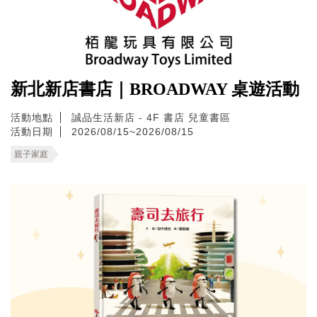
新北新店書店｜BROADWAY 桌遊活動
活動地點
誠品生活新店 - 4F 書店 兒童書區
活動日期
2026/08/15~2026/08/15
親子家庭