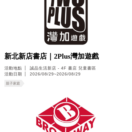
新北新店書店｜2Plus灣加遊戲
活動地點
誠品生活新店 - 4F 書店 兒童書區
活動日期
2026/08/29~2026/08/29
親子家庭