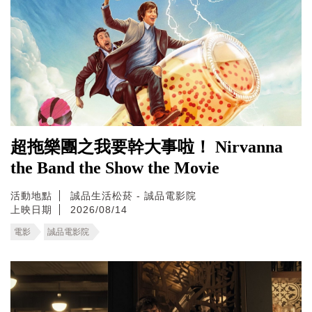
超拖樂團之我要幹大事啦！ Nirvanna
the Band the Show the Movie
活動地點
誠品生活松菸 - 誠品電影院
上映日期
2026/08/14
電影
誠品電影院