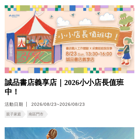
誠品書店義享店｜2026小小店長值班
中！
活動日期
2026/08/23~2026/08/23
親子家庭
南區門市