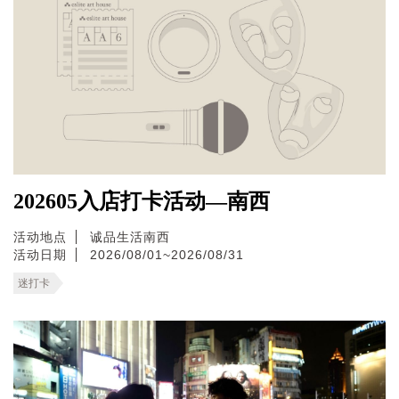
202605入店打卡活动—南西
活动地点
诚品生活南西
活动日期
2026/08/01~2026/08/31
迷打卡