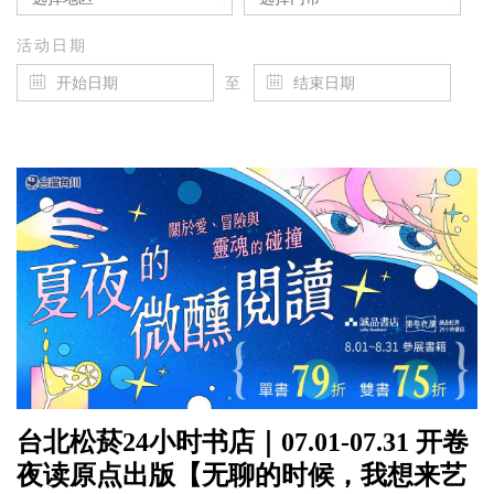
活动日期
至
台北松菸24小时书店｜07.01-07.31 开卷
夜读原点出版【无聊的时候，我想来艺