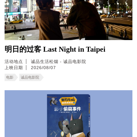
明日的过客 Last Night in Taipei
活动地点
诚品生活松烟 - 诚品电影院
上映日期
2026/08/07
电影
诚品电影院