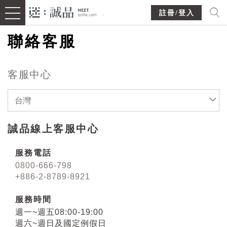
註冊/登入
聯絡客服
客服中心
台灣
誠品線上客服中心
服務電話
0800-666-798
+886-2-8789-8921
服務時間
週一~週五08:00-19:00
週六~週日及國定例假日