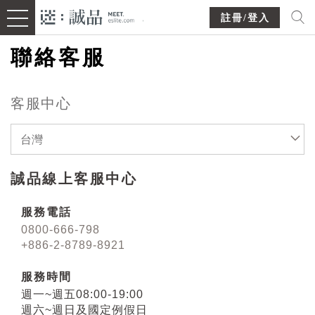
註冊/登入
聯絡客服
客服中心
台灣
誠品線上客服中心
服務電話
0800-666-798
+886-2-8789-8921
服務時間
週一~週五08:00-19:00
週六~週日及國定例假日