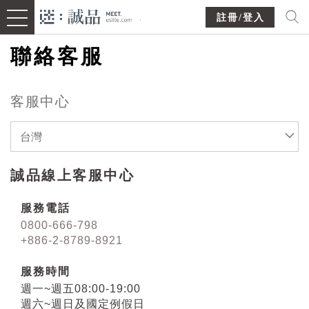
註冊/登入
聯絡客服
客服中心
台灣
誠品線上客服中心
服務電話
0800-666-798
+886-2-8789-8921
服務時間
週一~週五08:00-19:00
週六~週日及國定例假日