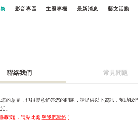
漫祭
影音專區
主題專欄
最新消息
藝文活動
聯絡我們
常見問題
視您的意見，也很樂意解答您的問題，請提供以下資訊，幫助我
生活。
相關問題，請點此處
與我們聯絡
）