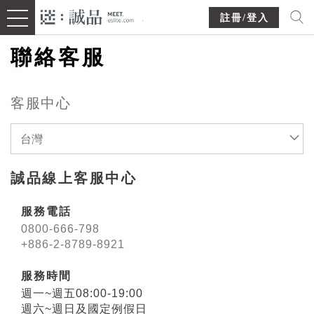
註冊/登入
聯絡客服
客服中心
台灣
誠品線上客服中心
服務電話
0800-666-798
+886-2-8789-8921
服務時間
週一~週五08:00-19:00
週六~週日及國定例假日