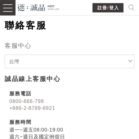
註冊/登入
聯絡客服
客服中心
台灣
誠品線上客服中心
服務電話
0800-666-798
+886-2-8789-8921
服務時間
週一~週五08:00-19:00
週六~週日及國定例假日