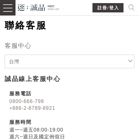
註冊/登入
聯絡客服
客服中心
台灣
誠品線上客服中心
服務電話
0800-666-798
+886-2-8789-8921
服務時間
週一~週五08:00-19:00
週六~週日及國定例假日