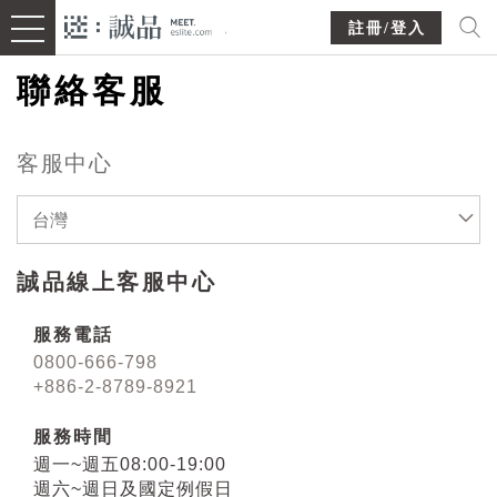
註冊/登入
聯絡客服
客服中心
台灣
誠品線上客服中心
服務電話
0800-666-798
+886-2-8789-8921
服務時間
週一~週五08:00-19:00
週六~週日及國定例假日