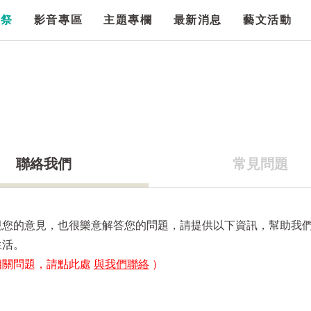
漫祭
影音專區
主題專欄
最新消息
藝文活動
聯絡我們
常見問題
視您的意見，也很樂意解答您的問題，請提供以下資訊，幫助我
生活。
相關問題，請點此處
與我們聯絡
）