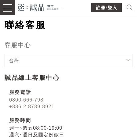
註冊/登入
聯絡客服
客服中心
台灣
誠品線上客服中心
服務電話
0800-666-798
+886-2-8789-8921
服務時間
週一~週五08:00-19:00
週六~週日及國定例假日