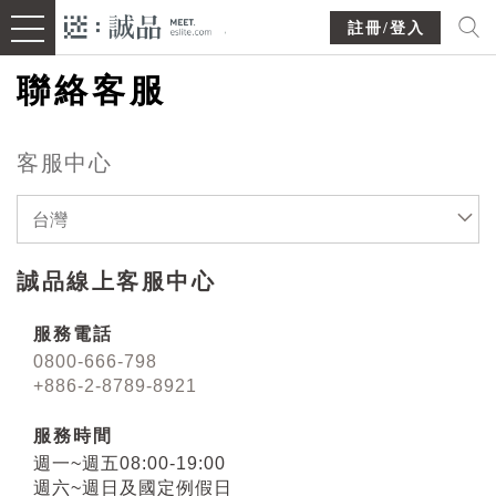
註冊/登入
聯絡客服
客服中心
台灣
誠品線上客服中心
服務電話
0800-666-798
+886-2-8789-8921
服務時間
週一~週五08:00-19:00
週六~週日及國定例假日