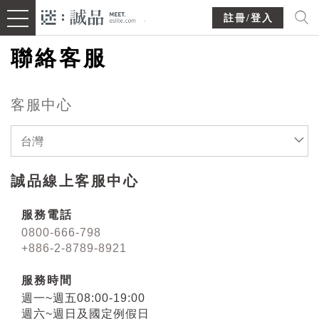
註冊/登入
聯絡客服
客服中心
台灣
誠品線上客服中心
服務電話
0800-666-798
+886-2-8789-8921
服務時間
週一~週五08:00-19:00
週六~週日及國定例假日