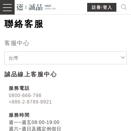
註冊/登入
聯絡客服
客服中心
台灣
誠品線上客服中心
服務電話
0800-666-798
+886-2-8789-8921
服務時間
週一~週五08:00-19:00
週六~週日及國定例假日