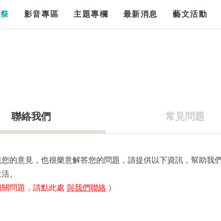
漫祭
影音專區
主題專欄
最新消息
藝文活動
聯絡我們
常見問題
視您的意見，也很樂意解答您的問題，請提供以下資訊，幫助我
生活。
相關問題，請點此處
與我們聯絡
）