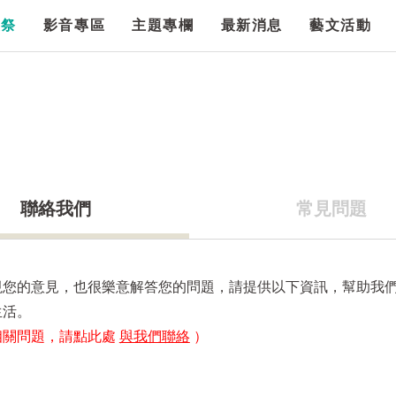
漫祭
影音專區
主題專欄
最新消息
藝文活動
聯絡我們
常見問題
視您的意見，也很樂意解答您的問題，請提供以下資訊，幫助我
生活。
相關問題，請點此處
與我們聯絡
）