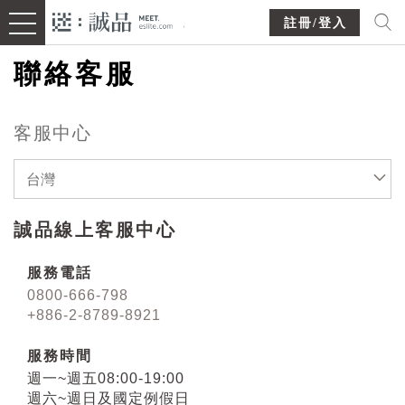
註冊/登入
聯絡客服
客服中心
台灣
誠品線上客服中心
服務電話
0800-666-798
+886-2-8789-8921
服務時間
週一~週五08:00-19:00
週六~週日及國定例假日