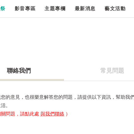
漫祭
影音專區
主題專欄
最新消息
藝文活動
聯絡我們
常見問題
視您的意見，也很樂意解答您的問題，請提供以下資訊，幫助我
生活。
相關問題，請點此處
與我們聯絡
）