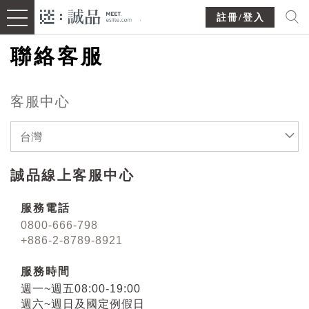
註冊/登入
聯絡客服
客服中心
台灣
誠品線上客服中心
服務電話
0800-666-798
+886-2-8789-8921
服務時間
週一~週五08:00-19:00
週六~週日及國定例假日