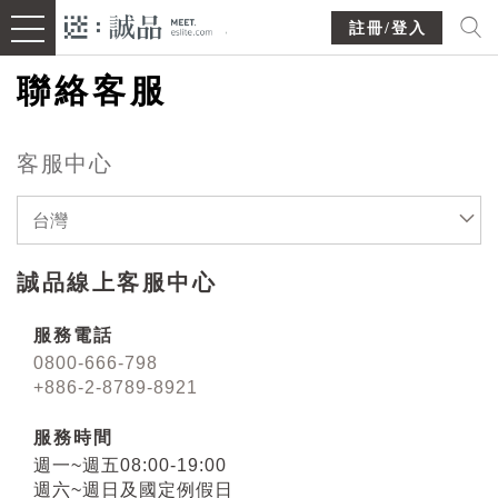
註冊/登入
聯絡客服
客服中心
台灣
誠品線上客服中心
服務電話
0800-666-798
+886-2-8789-8921
服務時間
週一~週五08:00-19:00
週六~週日及國定例假日