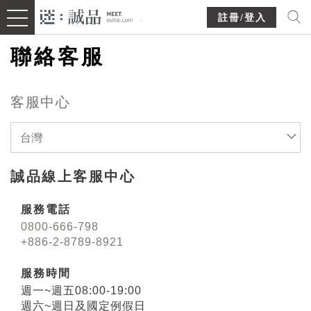
註冊/登入
聯絡客服
客服中心
台灣
誠品線上客服中心
服務電話
0800-666-798
+886-2-8789-8921
服務時間
週一~週五08:00-19:00
週六~週日及國定例假日