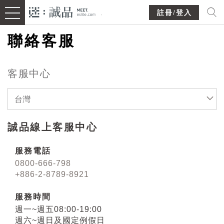
註冊/登入
聯絡客服
客服中心
台灣
誠品線上客服中心
服務電話
0800-666-798
+886-2-8789-8921
服務時間
週一~週五08:00-19:00
週六~週日及國定例假日