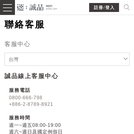
註冊/登入
聯絡客服
客服中心
台灣
誠品線上客服中心
服務電話
0800-666-798
+886-2-8789-8921
服務時間
週一~週五08:00-19:00
週六~週日及國定例假日